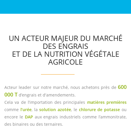
UN ACTEUR MAJEUR DU MARCHÉ
DES ENGRAIS
ET DE LA NUTRITION VÉGÉTALE
AGRICOLE
600
Acteur leader sur notre marché, nous achetons près de
000 T
d’engrais et d'amendements.
Cela va de l’importation des principales
matières premières
comme
l’urée
, la
solution azotée
, le
chlorure de potasse
ou
encore le
DAP
aux engrais industriels comme l’ammonitrate,
des binaires ou des ternaires.