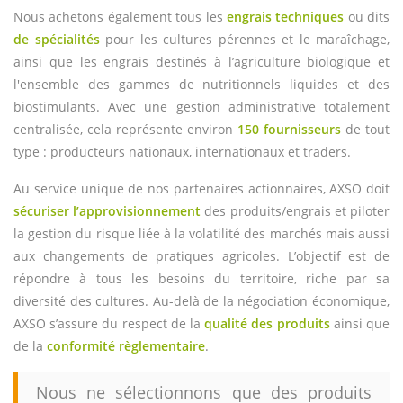
Nous achetons également tous les
engrais techniques
ou dits
de spécialités
pour les cultures pérennes et le maraîchage,
ainsi que les engrais destinés à l’agriculture biologique et
l'ensemble des gammes de nutritionnels liquides et des
biostimulants. Avec une gestion administrative totalement
centralisée, cela représente environ
150 fournisseurs
de tout
type : producteurs nationaux, internationaux et traders.
Au service unique de nos partenaires actionnaires, AXSO doit
sécuriser l’approvisionnement
des produits/engrais et piloter
la gestion du risque liée à la volatilité des marchés mais aussi
aux changements de pratiques agricoles. L’objectif est de
répondre à tous les besoins du territoire, riche par sa
diversité des cultures. Au-delà de la négociation économique,
AXSO s’assure du respect de la
qualité des produits
ainsi que
de la
conformité règlementaire
.
Nous ne sélectionnons que des produits