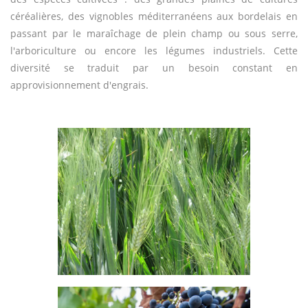
céréalières, des vignobles méditerranéens aux bordelais en
passant par le maraîchage de plein champ ou sous serre,
l'arboriculture ou encore les légumes industriels. Cette
diversité se traduit par un besoin constant en
approvisionnement d'engrais.
Blé