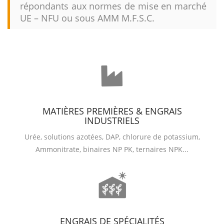
répondants aux normes de mise en marché
UE – NFU ou sous AMM M.F.S.C.
MATIÈRES PREMIÈRES & ENGRAIS
INDUSTRIELS
Urée, solutions azotées, DAP, chlorure de potassium,
Ammonitrate, binaires NP PK, ternaires NPK...
ENGRAIS DE SPÉCIALITÉS