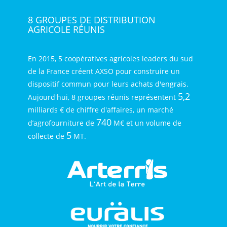
8 GROUPES DE DISTRIBUTION
AGRICOLE RÉUNIS
En 2015, 5 coopératives agricoles leaders du sud
de la France créent AXSO pour construire un
dispositif commun pour leurs achats d'engrais.
5,2
Aujourd'hui, 8 groupes réunis représentent
milliards € de chiffre d'affaires, un marché
740
d’agrofourniture de
M€ et un volume de
5
collecte de
MT.