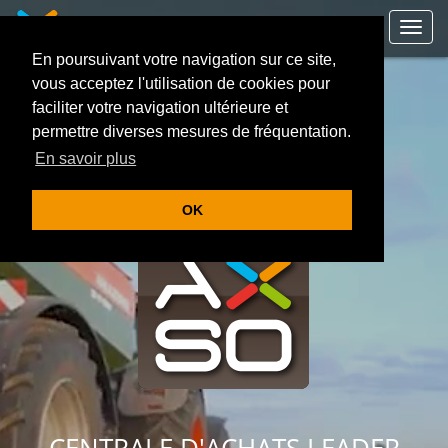
Toggl
navig
En poursuivant votre navigation sur ce site,
vous acceptez l'utilisation de cookies pour
faciliter votre navigation ultérieure et
permettre diverses mesures de fréquentation.
En savoir plus
OK