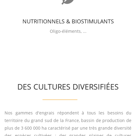
NUTRITIONNELS & BIOSTIMULANTS
Oligo-éléments, ...
DES CULTURES DIVERSIFIÉES
Nos gammes d'engrais répondent à tous les besoins du
territoire du grand sud de la France, bassin de production de
plus de 3 600 000 ha caractérisé par une très grande diversité
des espèces cultivées : des grandes plaines de cultures