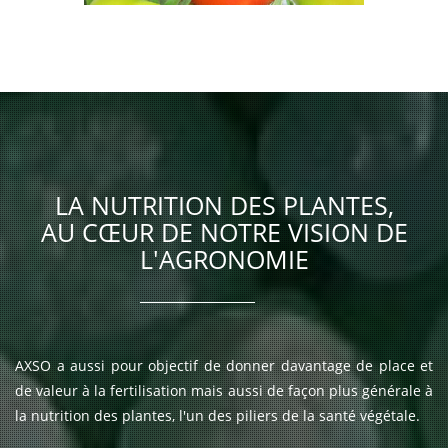
Tomate
Les cultures Maraîchères
représentent 1% de l'assolement.
LA NUTRITION DES PLANTES,
AU CŒUR DE NOTRE VISION DE
L'AGRONOMIE
AXSO a aussi pour objectif de donner davantage de place et
de valeur à la fertilisation mais aussi de façon plus générale à
la nutrition des plantes, l'un des piliers de la santé végétale.