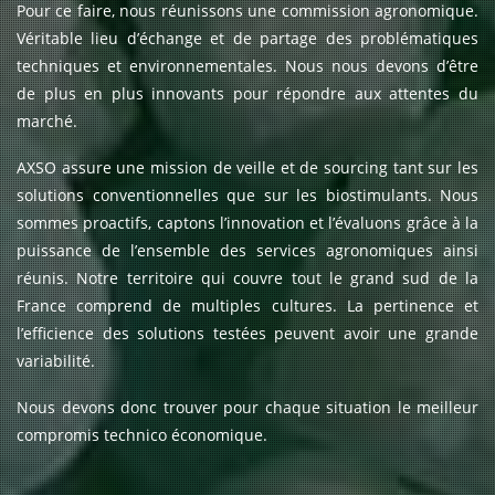
Pour ce faire, nous réunissons une commission agronomique.
Véritable lieu d’échange et de partage des problématiques
techniques et environnementales. Nous nous devons d’être
de plus en plus innovants pour répondre aux attentes du
marché.
AXSO assure une mission de veille et de sourcing tant sur les
solutions conventionnelles que sur les biostimulants. Nous
sommes proactifs, captons l’innovation et l’évaluons grâce à la
puissance de l’ensemble des services agronomiques ainsi
réunis. Notre territoire qui couvre tout le grand sud de la
France comprend de multiples cultures. La pertinence et
l’efficience des solutions testées peuvent avoir une grande
variabilité.
Nous devons donc trouver pour chaque situation le meilleur
compromis technico économique.