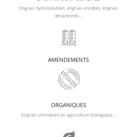
Engrais hydrosolubles, engrais enrobés, engrais
décarbonés...
AMENDEMENTS
ORGANIQUES
Engrais utilisables en agriculture biologique...